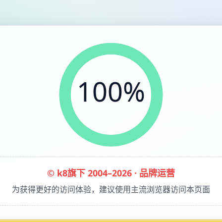
100%
© k8旗下 2004–2026 · 品牌运营
为获得更好的访问体验，建议使用主流浏览器访问本页面